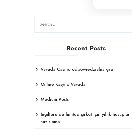
Recent Posts
Vavada Casino odpowiedzialna gra
Online Kasyno Vavada
Medium Posts
İngiltere’de limited şirket için yıllık hesaplar
hazırlama