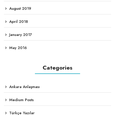
August 2019
April 2018
January 2017
May 2016
Categories
Ankara Anlaşması
Medium Posts
Türkçe Yazılar