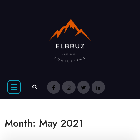
Month:
May 2021