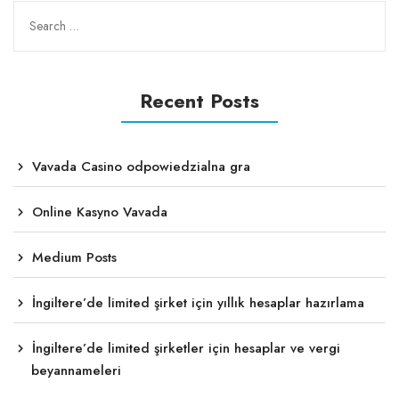
Recent Posts
Vavada Casino odpowiedzialna gra
Online Kasyno Vavada
Medium Posts
İngiltere’de limited şirket için yıllık hesaplar hazırlama
İngiltere’de limited şirketler için hesaplar ve vergi
beyannameleri