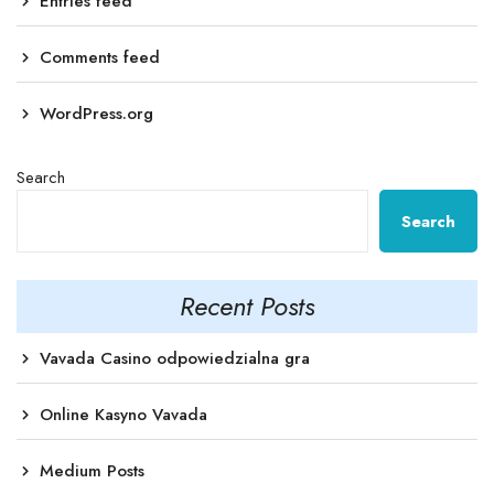
Entries feed
Comments feed
WordPress.org
Search
Search
Recent Posts
Vavada Casino odpowiedzialna gra
Online Kasyno Vavada
Medium Posts