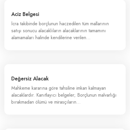
Aciz Belgesi
İcra takibinde borçlunun haczedilen tüm mallarının
satışı sonucu alacaklıların alacaklarının tamamını
alamamaları halinde kendilerine verilen…
Değersiz Alacak
Mahkeme kararına göre tahsiline imkan kalmayan
alacaklardır. Kanıtlayıcı belgeler; Borçlunun malvarlığı
bırakmadan ölümü ve mirasçıların…