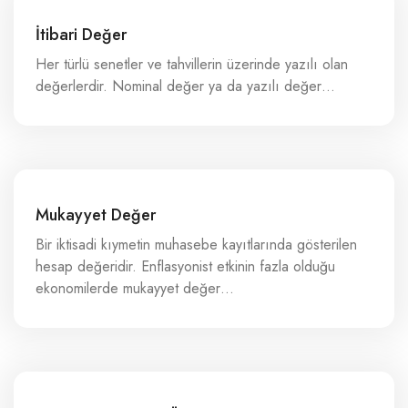
İtibari Değer
Her türlü senetler ve tahvillerin üzerinde yazılı olan
değerlerdir. Nominal değer ya da yazılı değer…
Mukayyet Değer
Bir iktisadi kıymetin muhasebe kayıtlarında gösterilen
hesap değeridir. Enflasyonist etkinin fazla olduğu
ekonomilerde mukayyet değer…