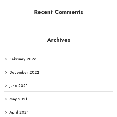
Recent Comments
Archives
February 2026
December 2022
June 2021
May 2021
April 2021