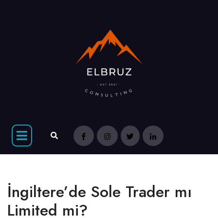
İngiltere’de Sole Trader mı
Limited mi?