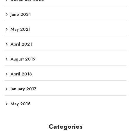
June 2021
May 2021
April 2021
August 2019
April 2018
January 2017
May 2016
Categories