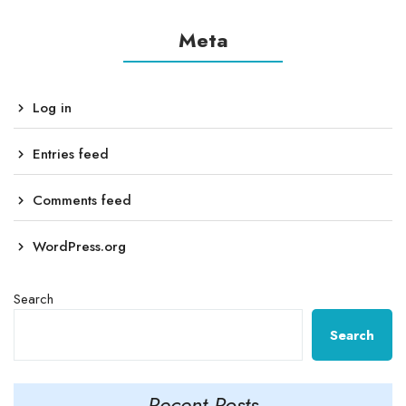
Meta
Log in
Entries feed
Comments feed
WordPress.org
Search
Search
Recent Posts