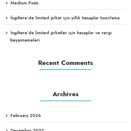
Medium Posts
İngiltere’de limited şirket için yıllık hesaplar hazırlama
İngiltere’de limited şirketler için hesaplar ve vergi
beyannameleri
Recent Comments
Archives
February 2026
December 2022