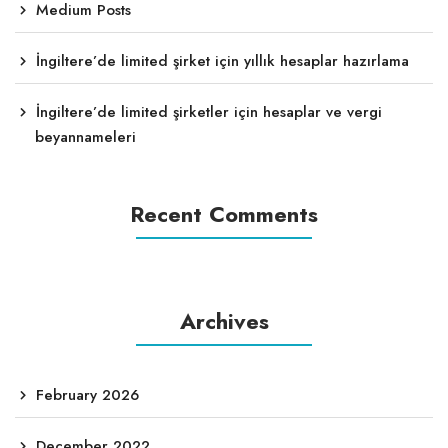
Medium Posts
İngiltere’de limited şirket için yıllık hesaplar hazırlama
İngiltere’de limited şirketler için hesaplar ve vergi
beyannameleri
Recent Comments
Archives
February 2026
December 2022