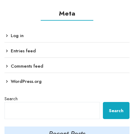
Meta
Log in
Entries feed
Comments feed
WordPress.org
Search
Search
Recent Posts