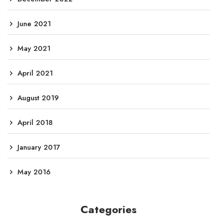
June 2021
May 2021
April 2021
August 2019
April 2018
January 2017
May 2016
Categories